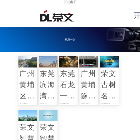
开云电子
视频中心
广州
东莞
东莞
广州
荣文
黄埔
滨海
石龙
黄埔
古树
区智
湾新
一杆
隧道
名木
2025-03-12
2025-03-12
2024-09-03
2024-09-03
2023-08-18
慧中
区智
多用
拦截
智管
华灯
慧道
特许
应急
系统
荣文
荣文
项目
路项
经营
管理
产品
智慧
智慧