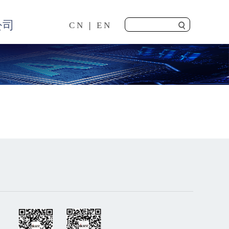
公司
CN
|
EN