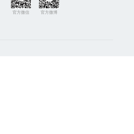
官方微信
官方微博