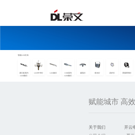
智能LED灯具
满天星系列
LED中华灯
LED路灯
COB系列
庭院灯
投光灯
高杆灯
景观照明灯
LED路灯
LED路灯
赋能城市 高
关于我们
开云