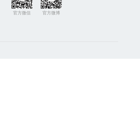
官方微信
官方微博