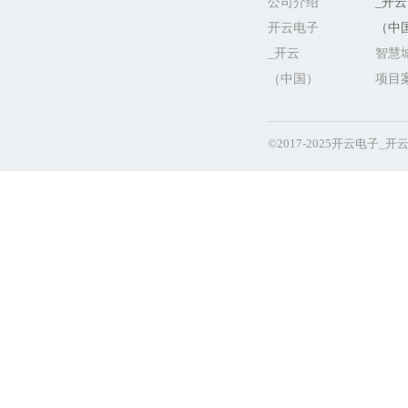
公司介绍
_开云
开云电子
（中
_开云
智慧
（中国）
项目
©2017-2025开云电子_