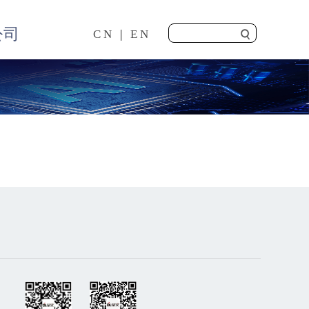
公司
CN
|
EN