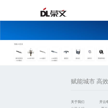
智能LED灯具
满天星系列
LED中华灯
LED路灯
COB系列
庭院灯
投光灯
高杆灯
景观照明灯
LED路灯
LED路灯
赋能城市 高
关于我们
开云