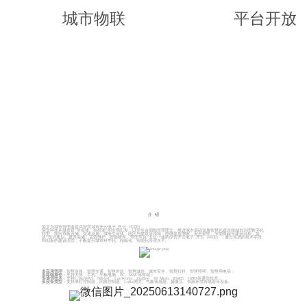
城市物联
平台开放
介绍
荣文为城市管理者提供智慧城市开云电子_开云（中国）
荣文科技从城市是“生命体、有机体”的全局出发，以全生命周期管理理念，推进城市基础设施智慧化建设和城市治理数字化
转型。面向市政设施、交通设施、城市生命线、园区与建筑等领域，围绕提质增效、安全韧性、节能降碳等建设目标，提
供“设计规划、建设实施、运营维护、智能硬件、管理平台”五位一体的综合开云电子_开云（中国），通过先进的技术手段
和创新的建设理念，不断提升城市科学化、精细化、智能化管理水平。
多应用管理
：智慧道路、智慧交通、智慧市政、智慧城管、城市安全、智慧灯杆、智慧照明、智慧用电等；
多终端操作
：支持大屏、手机、平板电脑、PC、MAC等终端；
多通信技术
：支持LoRaWAN、NB-IoT、LonWorks、ZigBee、RF Mesh、RS485、GPRS等通信技术；
多设备类型
：支持单灯控制器、回路控制器、LoRa网关、气象传感器、摄像头、市政环境传感器等设备。